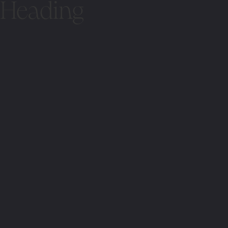
Heading